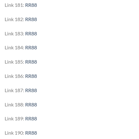
Link 181:
RR88
Link 182:
RR88
Link 183:
RR88
Link 184:
RR88
Link 185:
RR88
Link 186:
RR88
Link 187:
RR88
Link 188:
RR88
Link 189:
RR88
Link 190:
RR88