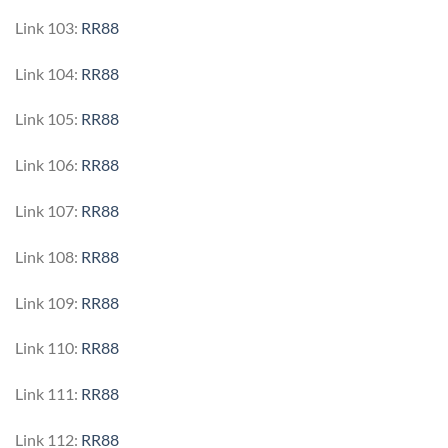
Link 103:
RR88
Link 104:
RR88
Link 105:
RR88
Link 106:
RR88
Link 107:
RR88
Link 108:
RR88
Link 109:
RR88
Link 110:
RR88
Link 111:
RR88
Link 112:
RR88