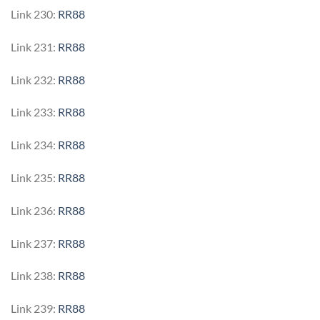
Link 230:
RR88
Link 231:
RR88
Link 232:
RR88
Link 233:
RR88
Link 234:
RR88
Link 235:
RR88
Link 236:
RR88
Link 237:
RR88
Link 238:
RR88
Link 239:
RR88