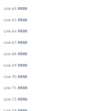
Link 64:
RR88
Link 65:
RR88
Link 66:
RR88
Link 67:
RR88
Link 68:
RR88
Link 69:
RR88
Link 70:
RR88
Link 71:
RR88
Link 72:
RR88
Link 73:
RR88