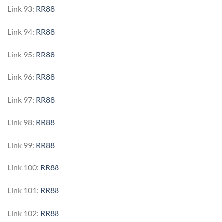
Link 93:
RR88
Link 94:
RR88
Link 95:
RR88
Link 96:
RR88
Link 97:
RR88
Link 98:
RR88
Link 99:
RR88
Link 100:
RR88
Link 101:
RR88
Link 102:
RR88