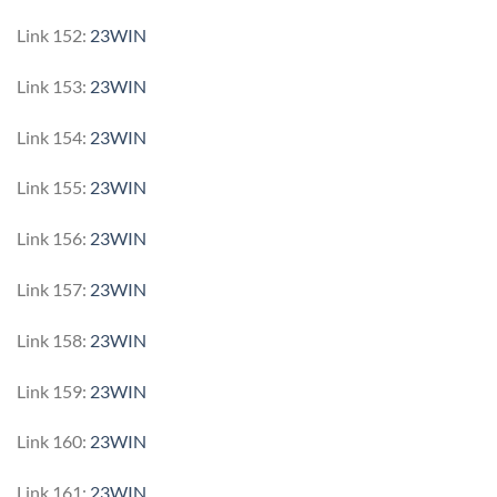
Link 152:
23WIN
Link 153:
23WIN
Link 154:
23WIN
Link 155:
23WIN
Link 156:
23WIN
Link 157:
23WIN
Link 158:
23WIN
Link 159:
23WIN
Link 160:
23WIN
Link 161:
23WIN