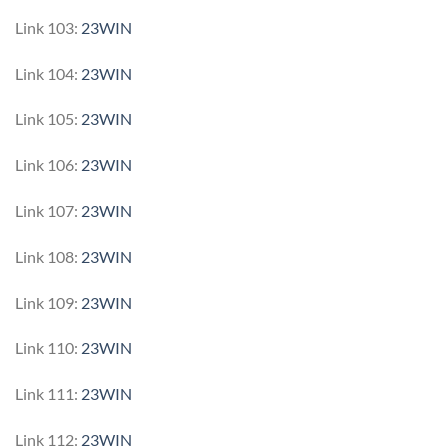
Link 103:
23WIN
Link 104:
23WIN
Link 105:
23WIN
Link 106:
23WIN
Link 107:
23WIN
Link 108:
23WIN
Link 109:
23WIN
Link 110:
23WIN
Link 111:
23WIN
Link 112:
23WIN