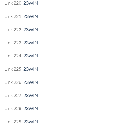
Link 220:
23WIN
Link 221:
23WIN
Link 222:
23WIN
Link 223:
23WIN
Link 224:
23WIN
Link 225:
23WIN
Link 226:
23WIN
Link 227:
23WIN
Link 228:
23WIN
Link 229:
23WIN