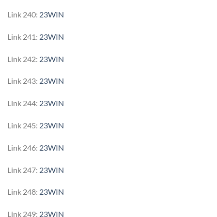
Link 240:
23WIN
Link 241:
23WIN
Link 242:
23WIN
Link 243:
23WIN
Link 244:
23WIN
Link 245:
23WIN
Link 246:
23WIN
Link 247:
23WIN
Link 248:
23WIN
Link 249:
23WIN