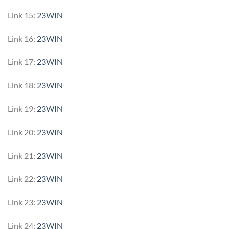
Link 15:
23WIN
Link 16:
23WIN
Link 17:
23WIN
Link 18:
23WIN
Link 19:
23WIN
Link 20:
23WIN
Link 21:
23WIN
Link 22:
23WIN
Link 23:
23WIN
Link 24:
23WIN