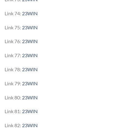
Link 74:
23WIN
Link 75:
23WIN
Link 76:
23WIN
Link 77:
23WIN
Link 78:
23WIN
Link 79:
23WIN
Link 80:
23WIN
Link 81:
23WIN
Link 82:
23WIN