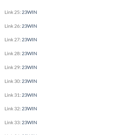
Link 25:
23WIN
Link 26:
23WIN
Link 27:
23WIN
Link 28:
23WIN
Link 29:
23WIN
Link 30:
23WIN
Link 31:
23WIN
Link 32:
23WIN
Link 33:
23WIN